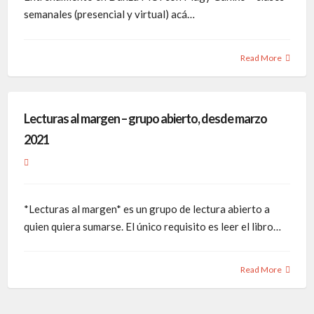
semanales (presencial y virtual) acá…
Read More
Lecturas al margen – grupo abierto, desde marzo
2021
*Lecturas al margen* es un grupo de lectura abierto a
quien quiera sumarse. El único requisito es leer el libro…
Read More