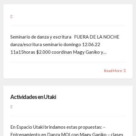
Seminario de danza y escritura FUERA DE LA NOCHE
danza/escritura seminario domingo 12.06.22
11a15horas $2.000 coordinan Magy Ganiko y…
Read More
Actividades en Utaki
En Espacio Utaki brindamos estas propuestas: -
Entrenamiento en Danza MOI con Magy Ganiko – clases