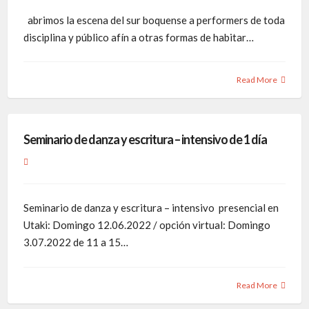
abrimos la escena del sur boquense a performers de toda
disciplina y público afín a otras formas de habitar…
Read More
Seminario de danza y escritura – intensivo de 1 día
Seminario de danza y escritura – intensivo presencial en
Utaki: Domingo 12.06.2022 / opción virtual: Domingo
3.07.2022 de 11 a 15…
Read More